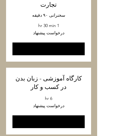
تجارت
سخنرانی ۹۰ دقیقه
1 hr 30 min
درخواست
درخواست پیشنهاد
پیشنهاد
Book Now
کارگاه آموزشی - زبان بدن
در کسب و کار
6 hr
درخواست
درخواست پیشنهاد
پیشنهاد
Book Now