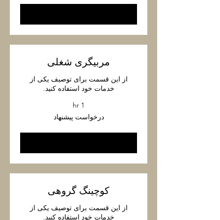
Book Now
مربیگری شغلی
از این قسمت برای توصیف یکی از
خدمات خود استفاده کنید.
1 hr
درخواست
درخواست پیشنهاد
پیشنهاد
Book Now
کوچینگ گروهی
از این قسمت برای توصیف یکی از
خدمات خود استفاده کنید.