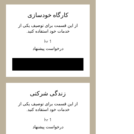
کارگاه خودسازی
از این قسمت برای توصیف یکی از
خدمات خود استفاده کنید.
1 hr
درخواست
درخواست پیشنهاد
پیشنهاد
Book Now
زندگی شرکتی
از این قسمت برای توصیف یکی از
خدمات خود استفاده کنید.
1 hr
درخواست
درخواست پیشنهاد
پیشنهاد