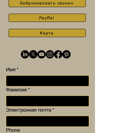
Забронировать звонок
PayPal
Карта
Имя
*
Фамилия
*
Электронная почта
*
Phone