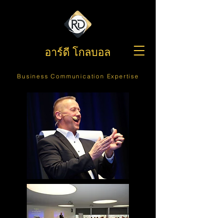
อาร์ดี โกลบอล
Business Communication Expertise